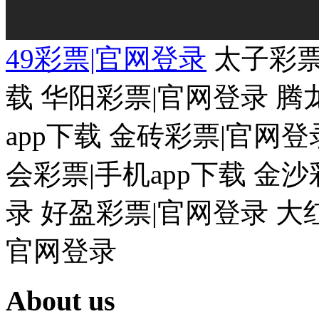
49彩票|官网登录
太子彩票
载 华阳彩票|官网登录 腾
app下载 金砖彩票|官网登
会彩票|手机app下载 金
录 好盈彩票|官网登录 大
官网登录
About us