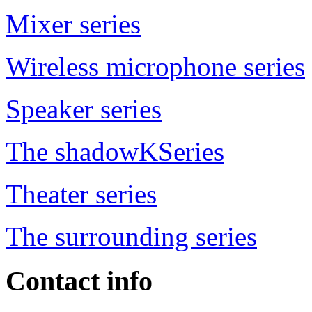
Mixer series
Wireless microphone series
Speaker series
The shadowKSeries
Theater series
The surrounding series
Contact info