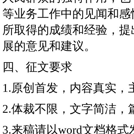
等业务工作中的见闻和感
所取得的成绩和经验，
展的意见和建议。
四、征文要求
1.原创首发，内容真实，主题
2.体裁不限，文字简洁
3.来稿请以word文档