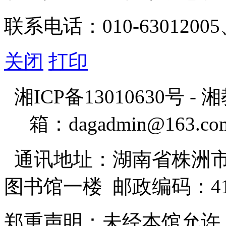
联系电话：010-63012005
关闭
打印
湘ICP备13010630号 - 湘
箱：
dagadmin@163.co
通讯地址：湖南省株洲市
图书馆一楼 邮政编码：41
郑重声明：未经本馆允许