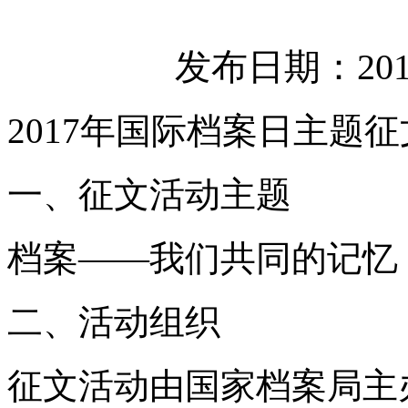
发布日期：2017
2017年国际档案日主题
一、征文活动主题
档案——我们共同的记忆
二、活动组织
征文活动由国家档案局主办