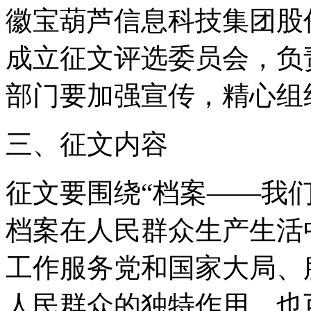
徽宝葫芦信息科技集团股份
成立征文评选委员会
部门要加强宣传，精心组
三、征文内容
征文要围绕“档案——我们
档案在人民群众生产生活中的
工作服务党和国家大局、
人民群众的独特作用，也可结