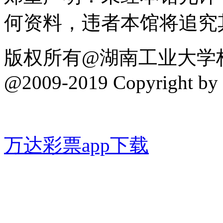
何资料，违者本馆将追究其
版权所有@湖南工业大学档案馆(w
@2009-2019 Copyright by 
万达彩票app下载