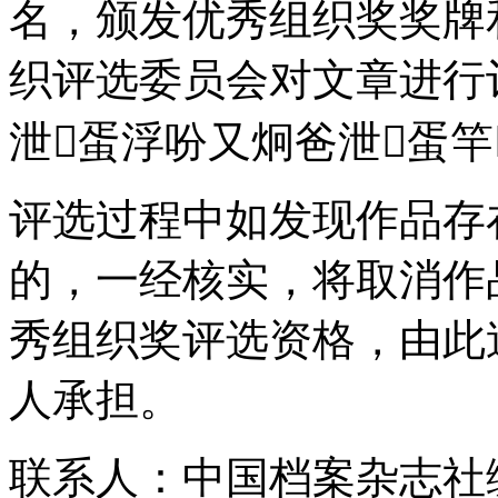
名，颁发优秀组织奖奖牌和
织评选委员会对文章进行评审
泄蛋浮吩又炯爸泄蛋竿
评选过程中如发现作品存在抄
的，一经核实，将取消
秀组织奖评选资格
人承担。
联系人：中国档案杂志社编辑