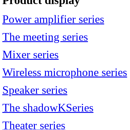
Product display
Power amplifier series
The meeting series
Mixer series
Wireless microphone series
Speaker series
The shadowKSeries
Theater series