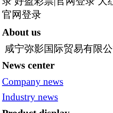
录 好盈彩票|官网登录 大
官网登录
About us
咸宁弥影国际贸易有限
News center
Company news
Industry news