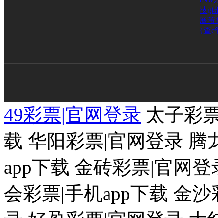
技g研
展芾
{查c
49彩票|官网登录
太子彩票
载 华阳彩票|官网登录 腾
app下载 金砖彩票|官网登
会彩票|手机app下载 金