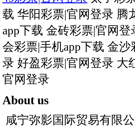
载 华阳彩票|官网登录 腾
app下载 金砖彩票|官网登
会彩票|手机app下载 金
录 好盈彩票|官网登录 大
官网登录
About us
咸宁弥影国际贸易有限