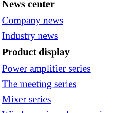
News center
Company news
Industry news
Product display
Power amplifier series
The meeting series
Mixer series