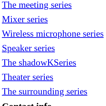
The meeting series
Mixer series
Wireless microphone series
Speaker series
The shadowKSeries
Theater series
The surrounding series