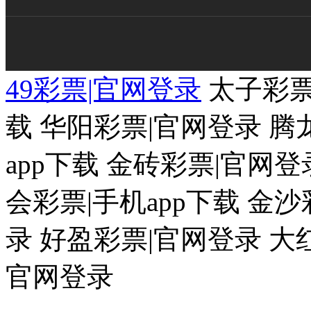
49彩票|官网登录
太子彩票
载 华阳彩票|官网登录 腾
app下载 金砖彩票|官网登
会彩票|手机app下载 金
录 好盈彩票|官网登录 大
官网登录