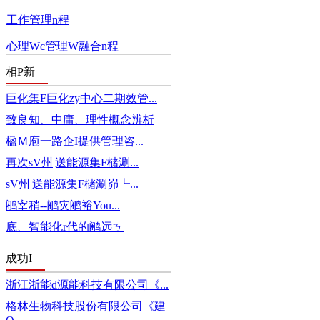
工作管理n程
心理Wc管理W融合n程
相P新
巨化集F巨化zy中心二期效管...
致良知、中庸、理性概念辨析
楹Ｍ庖一路企I提供管理咨...
再次sV州|送能源集F槠涮...
sV州|送能源集F槠涮峁┕...
鹇宰稍--鹇灾鹇裕You...
底、智能化r代的鹇远ㄎ
成功I
浙江浙能d源能科技有限公司《...
格林生物科技股份有限公司《建