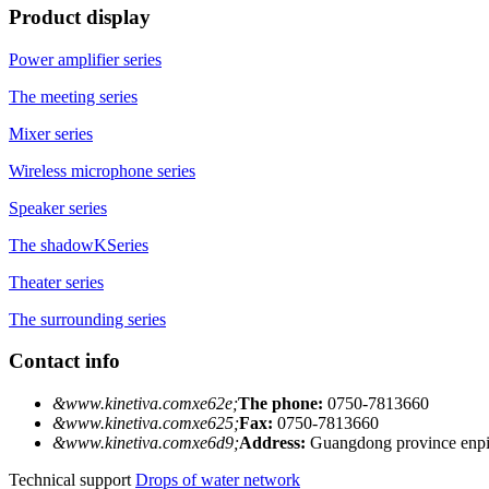
Product display
Power amplifier series
The meeting series
Mixer series
Wireless microphone series
Speaker series
The shadowKSeries
Theater series
The surrounding series
Contact info
&www.kinetiva.comxe62e;
The phone:
0750-7813660
&www.kinetiva.comxe625;
Fax:
0750-7813660
&www.kinetiva.comxe6d9;
Address:
Guangdong province enpin
Technical support
Drops of water network