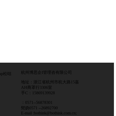
杭州博思企I管理咨有限公司
ap松咭
地址：浙江省杭州市杭大路15嘉
AH商罩行3306室
手C：15869139928
：0571--56878301
髡妫0571 --26892700
E-mail :
bothink@bothink.com.cn
;