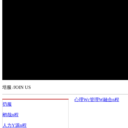
培服
17年管理咨e淀，凳Y深热F，蛋匍T精粹n程。槠I多NPI人
T、企I中高庸芾碚、鲂氯耍┨峁┽π缘娜瞬排囵B解Q方案
培服
/JOIN US
心理Wc管理W融合n程
扔服
鹇哉n程
人力Y源n程