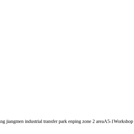
g jiangmen industrial transfer park enping zone 2 areaA5-1Workshop