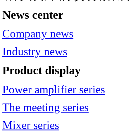
News center
Company news
Industry news
Product display
Power amplifier series
The meeting series
Mixer series