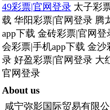
49彩票|官网登录
太子彩票
载 华阳彩票|官网登录 腾
app下载 金砖彩票|官网登
会彩票|手机app下载 金
录 好盈彩票|官网登录 大
官网登录
About us
咸宁弥影国际贸易有限