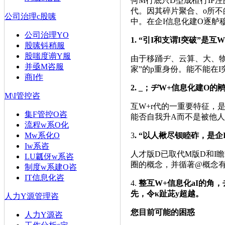
何M行底只D型成楦行IP注的
代。因其碎片聚合
公司治理c股嗉
中。在企I信息化建O逐舻穆
公司治理YO
1. “引I和支谓I突破”是互
股嗉钭稍服
股嗤度谫Y服
由于移踊ヂ、云算、
并亟M咨服
家”的p重身份。能不
商I作
2. _；ヂW+信息化建O的鹇赃
M\I管控咨
互W+r代的一重要特征
集F管控O咨
能否自我升A而不是被他人
流程w系O化
Mw系化O
3
. “以人楸尽钡睦砟
Iw系咨
人才版D已取代M版D和I
LU瓤伢w系咨
圈的概念，并循著@概念有
制度w系建O咨
IT信息化咨
4.
整互W+信息化aI的角
先，令κ趾茈y超越。
人力Y源管理咨
您目前可能的困惑
人力Y源咨