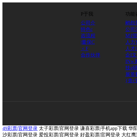
P于我
功能
公司介
鹇怨
特色c
公司
咨流程
M\I
|量保C
人力
＜F
人才
合作伙伴
企I
INw
技g研
展芾
{查c
49彩票|官网登录
太子彩票|官网登录 谦喜彩票|手机app下载 华阳
沙彩票|官网登录 爱投彩票|官网登录 好盈彩票|官网登录 大红鹰