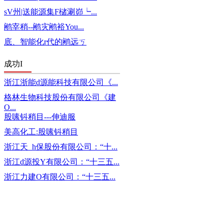
sV州|送能源集F槠涮峁┕...
鹇宰稍--鹇灾鹇裕You...
底、智能化r代的鹇远ㄎ
成功I
浙江浙能d源能科技有限公司《...
格林生物科技股份有限公司《建
O...
股嗉钭稍目---伸迪服
美高化工:股嗉钭稍目
浙江天_h保股份有限公司：“十...
浙江d源投Y有限公司：“十三五...
浙江力建O有限公司：“十三五...