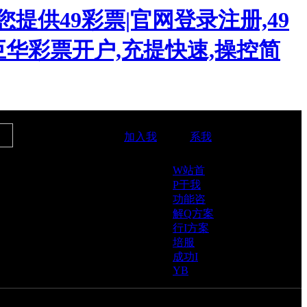
您提供49彩票|官网登录注册,49
,巨华彩票开户,充提快速,操控简
15869139928
加入我
系我
W站首
P于我
功能咨
解Q方案
行I方案
培服
成功I
YB