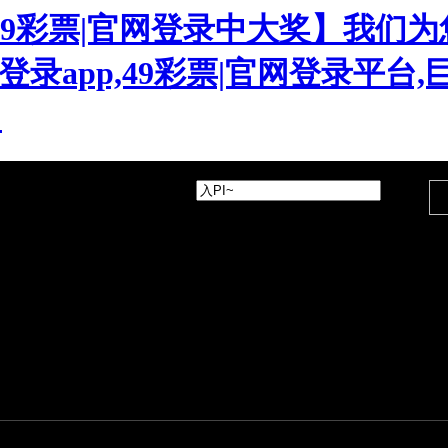
,49彩票|官网登录中大奖】我们为
网登录app,49彩票|官网登录平台
!