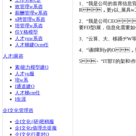
工作分析c定
1、“我是公司的首席信息官
效管理w系咨
R，更y以_展具w工作。
薪酬管理w系咨
x聘管理w系咨
2、“我是公司CEO
培管理w系咨
要FD型l展，信息化需要
任Y格模型
人才yuw系咨
3、“云算、大、移踊ヂ
人才梯建Ocm任
4、“诵I障到y的O
人才l展咨
5、“IT部T的架和\
素|能力模型建O
人才yu服
培w系
I通道建O
人才梯cm任
I生涯
企I文化管理咨
企I文化{研\嘧稍服
企I文化r值理念提服
企I文化行橐对O