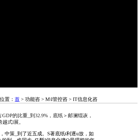
的位置：
首
> 功能咨 > M\I管控咨 > IT信息化咨
DP的比重_到32.9%，底纸＞邮澜绲诙，
式l展。
，中策_到了近五成。S著底纸t利逐u放，如